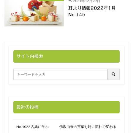
2021年12月29日
耳より情報2022年1月
No.145
サイト内検索
最近の投稿
No.1022 古典に学ぶ 佛教由来の言葉も時に流れで変わる