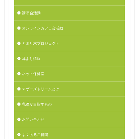
講演会活動
オンラインカフェ会活動
とまり木プロジェクト
耳より情報
ネット保健室
マザーズドリームとは
私達が目指すもの
お問い合わせ
よくあるご質問