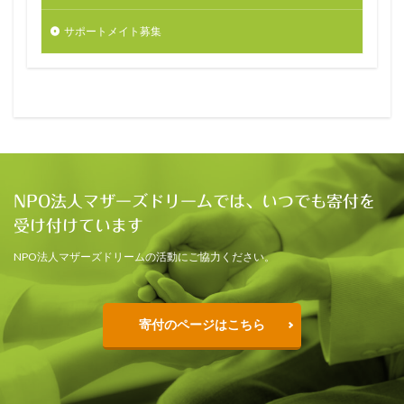
サポートメイト募集
NPO法人マザーズドリームでは、いつでも寄付を
受け付けています
NPO法人マザーズドリームの活動にご協力ください。
寄付のページはこちら