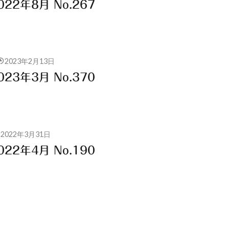
22年8月 No.267
2023年2月13日
23年3月 No.370
2022年3月31日
22年4月 No.190