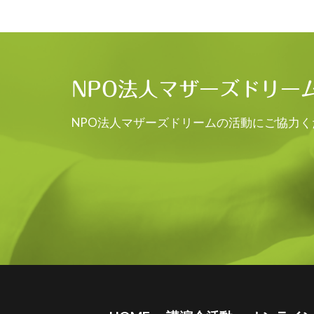
NPO法人マザーズドリー
NPO法人マザーズドリームの活動にご協力く