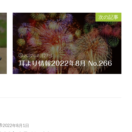
次の記事
2022年8月27日
耳より情報2022年8月 No.266
2022年8月1日