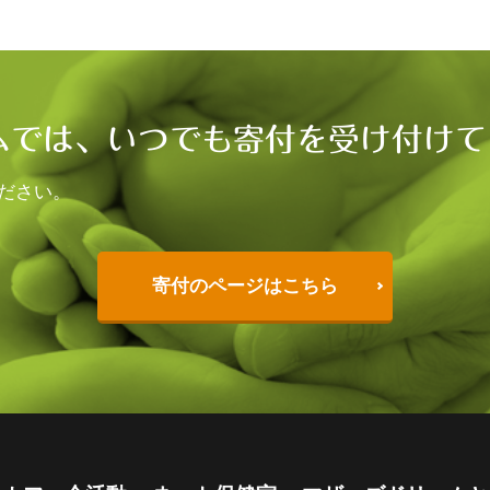
ムでは、いつでも寄付を受け付けて
ださい。
寄付のページはこちら