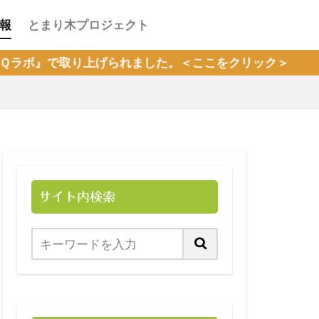
報
とまり木プロジェクト
上げられました。＜ここをクリック＞
サイト内検索