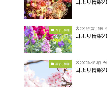
耳より情報20
2023年3月15日
耳より情報
耳より情報20
2022年4月3日
耳より情報
耳より情報20