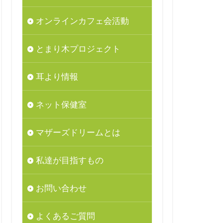
オンラインカフェ会活動
とまり木プロジェクト
耳より情報
ネット保健室
マザーズドリームとは
私達が目指すもの
お問い合わせ
よくあるご質問