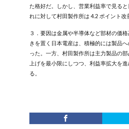
た格好だ。しかし、営業利益率で見ると日
れに対して村田製作所は 4.2 ポイント改善
３．要因は金属や半導体など部材の価格
きを置く日本電産は、積極的には製品へ
った。一方、村田製作所は主力製品の部
上げを最小限にしつつ、利益率拡大を進
る