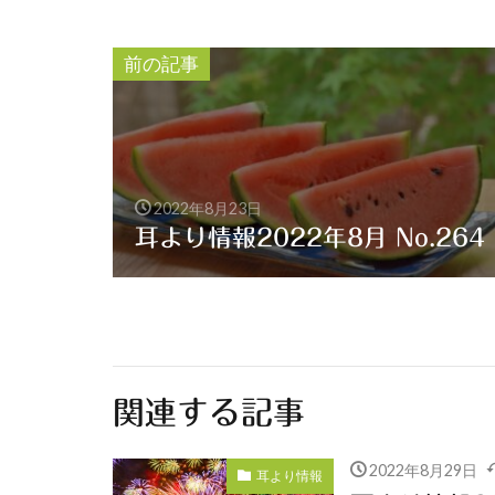
前の記事
2022年8月23日
耳より情報2022年8月 No.264
関連する記事
2022年8月29日
耳より情報