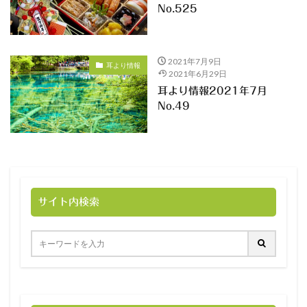
No.525
2021年7月9日
耳より情報
2021年6月29日
耳より情報2021年7月
No.49
サイト内検索