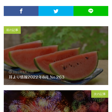
前の記事
2022年8月21日
耳より情報2022年8月 No.263
次の記事