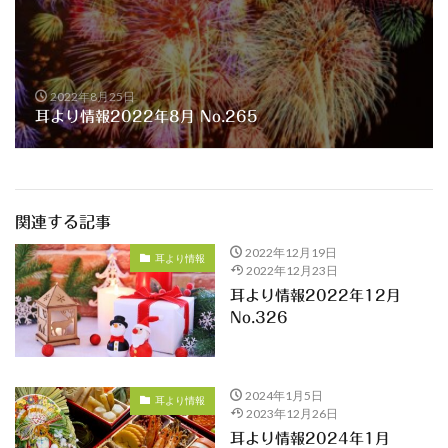
2022年8月25日
耳より情報2022年8月 No.265
関連する記事
2022年12月19日
耳より情報
2022年12月23日
耳より情報2022年12月
No.326
2024年1月5日
耳より情報
2023年12月26日
耳より情報2024年1月