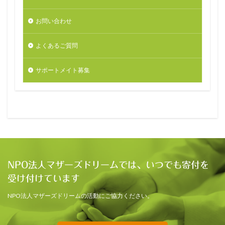
お問い合わせ
よくあるご質問
サポートメイト募集
NPO法人マザーズドリームでは、いつでも寄付を
受け付けています
NPO法人マザーズドリームの活動にご協力ください。