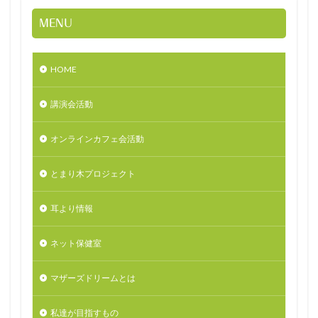
MENU
HOME
講演会活動
オンラインカフェ会活動
とまり木プロジェクト
耳より情報
ネット保健室
マザーズドリームとは
私達が目指すもの