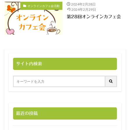
2024年2月28日
オンラインカフェ会活動
2024年2月29日
第28回オンラインカフェ会
サイト内検索
最近の投稿