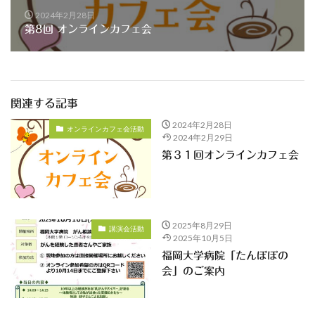
2024年2月28日
第8回 オンラインカフェ会
関連する記事
2024年2月28日
オンラインカフェ会活動
2024年2月29日
第３１回オンラインカフェ会
2025年8月29日
講演会活動
2025年10月5日
福岡大学病院「たんぽぽの
会」のご案内