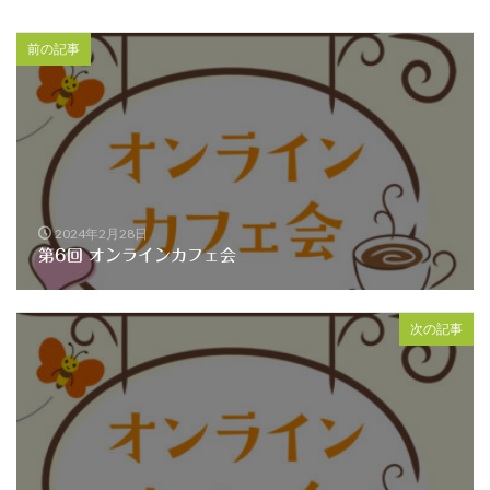
前の記事
2024年2月28日
第6回 オンラインカフェ会
次の記事