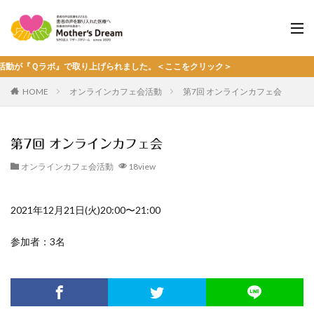
ボ』で取り上げられました。＜ここをクリック＞
HOME
オンラインカフェ会活動
第7回 オンラインカフェ会
第7回 オンラインカフェ会
オンラインカフェ会活動
18view
2021年12月21日(火)20:00〜21:00
参加者：3名