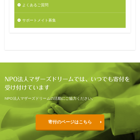
よくあるご質問
サポートメイト募集
NPO法人マザーズドリームでは、いつでも寄付を
受け付けています
NPO法人マザーズドリームの活動にご協力ください。
寄付のページはこちら