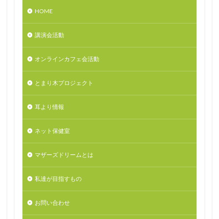
HOME
講演会活動
オンラインカフェ会活動
とまり木プロジェクト
耳より情報
ネット保健室
マザーズドリームとは
私達が目指すもの
お問い合わせ