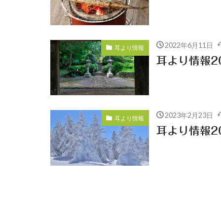
2022年6月11日
耳より情報
耳より情報20
2023年2月23日
耳より情報
耳より情報20