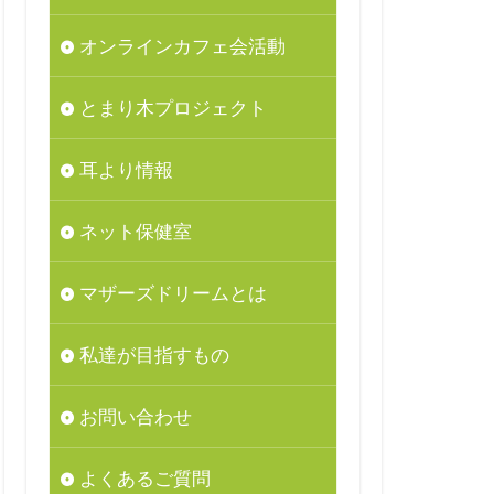
オンラインカフェ会活動
とまり木プロジェクト
耳より情報
ネット保健室
マザーズドリームとは
私達が目指すもの
お問い合わせ
よくあるご質問