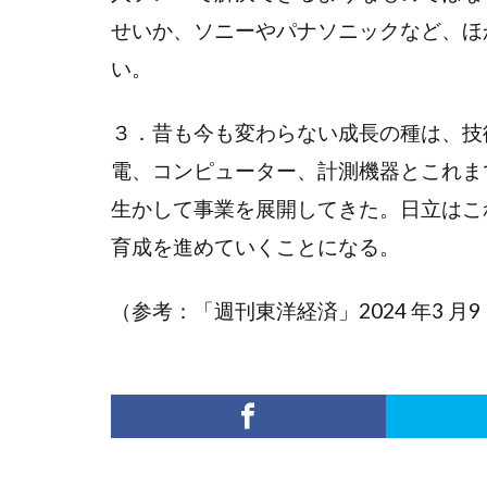
せいか、ソニーやパナソニックなど、ほ
い。
３．昔も今も変わらない成長の種は、技
電、コンピューター、計測機器とこれま
生かして事業を展開してきた。日立はこ
育成を進めていくことになる。
（参考：「週刊東洋経済」2024 年3 月9