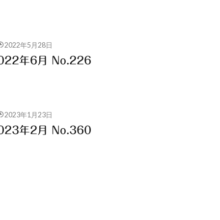
2022年5月28日
22年6月 No.226
2023年1月23日
23年2月 No.360