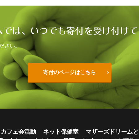
ムでは、いつでも寄付を受け付けて
ださい。
寄付のページはこちら
ンカフェ会活動
ネット保健室
マザーズドリームと