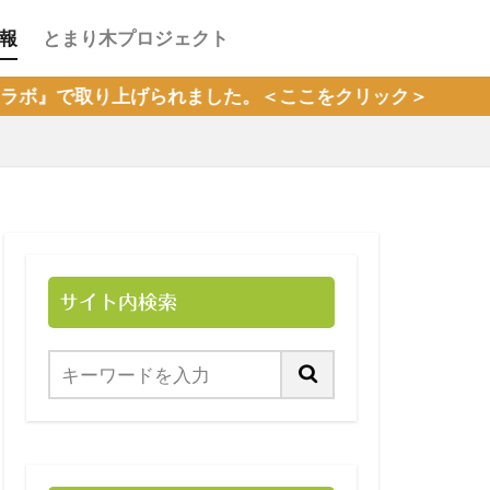
報
とまり木プロジェクト
げられました。＜ここをクリック＞
サイト内検索