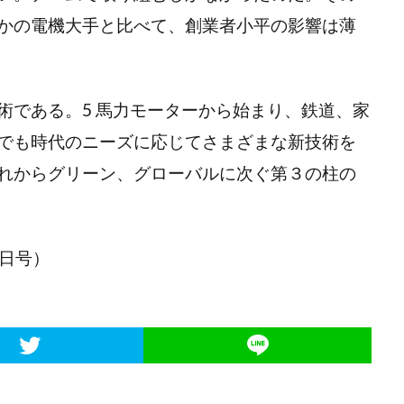
かの電機大手と比べて、創業者小平の影響は薄
術である。5 馬力モーターから始まり、鉄道、家
でも時代のニーズに応じてさまざまな新技術を
れからグリーン、グローバルに次ぐ第３の柱の
 日号）