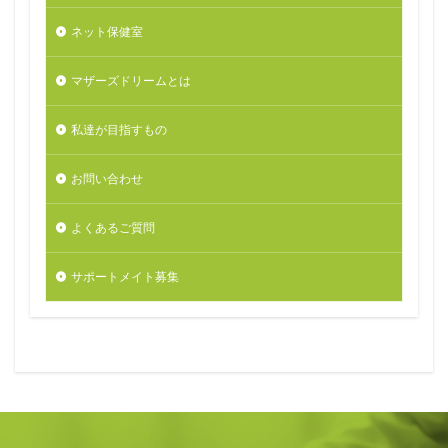
ネット保健室
マザーズドリームとは
私達が目指すもの
お問い合わせ
よくあるご質問
サポートメイト募集