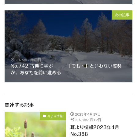
次の記事
2025年2月23日
No.742 古典に学ぶ 「でも・」といわない姿勢
が、あなたを前に進める
関連する記事
2023年4月19日
耳より情報
2023年3月19日
耳より情報2023年4月
No.388