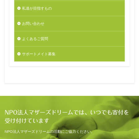
私達が目指すもの
お問い合わせ
よくあるご質問
サポートメイト募集
NPO法人マザーズドリームでは、いつでも寄付を
受け付けています
NPO法人マザーズドリームの活動にご協力ください。