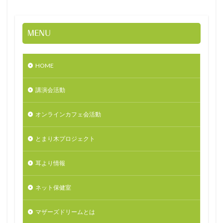
MENU
HOME
講演会活動
オンラインカフェ会活動
とまり木プロジェクト
耳より情報
ネット保健室
マザーズドリームとは