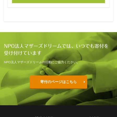
NPO法人マザーズドリームでは、いつでも寄付を
受け付けています
NPO法人マザーズドリームの活動にご協力ください。
寄付のページはこちら