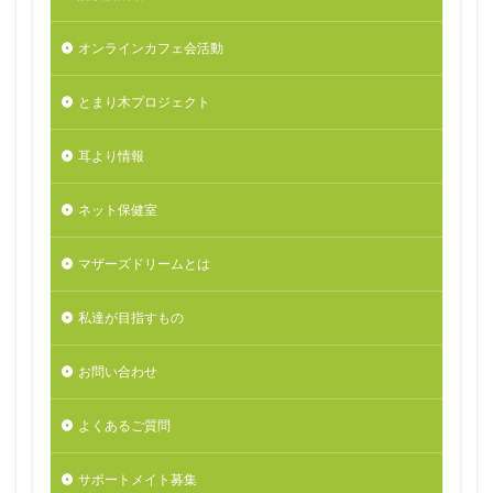
オンラインカフェ会活動
とまり木プロジェクト
耳より情報
ネット保健室
マザーズドリームとは
私達が目指すもの
お問い合わせ
よくあるご質問
サポートメイト募集