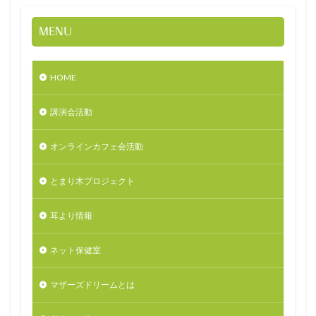
MENU
HOME
講演会活動
オンラインカフェ会活動
とまり木プロジェクト
耳より情報
ネット保健室
マザーズドリームとは