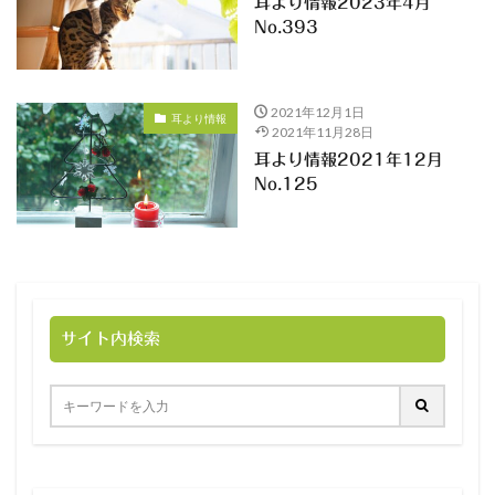
耳より情報2023年4月
No.393
2021年12月1日
耳より情報
2021年11月28日
耳より情報2021年12月
No.125
サイト内検索