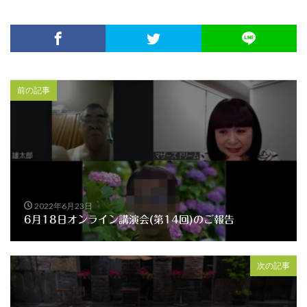
前の記事
2022年6月23日
6月18日オンライン講演会(第14回)のご報告
次の記事