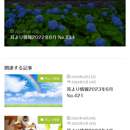
2022年6月27日
耳より情報2022年6月 No.234
関連する記事
2023年6月21日
耳より情報
2023年5月19日
耳より情報2023年6月
No.421
2023年4月29日
耳より情報
2023年3月19日