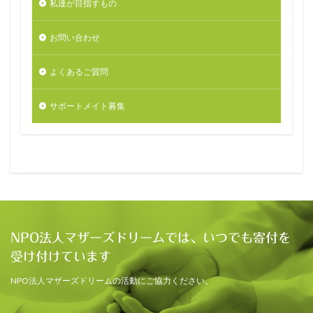
私達が目指すもの
お問い合わせ
よくあるご質問
サポートメイト募集
NPO法人マザーズドリームでは、いつでも寄付を
受け付けています
NPO法人マザーズドリームの活動にご協力ください。