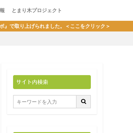
報
とまり木プロジェクト
げられました。＜ここをクリック＞
サイト内検索