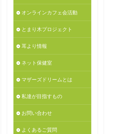
オンラインカフェ会活動
とまり木プロジェクト
耳より情報
ネット保健室
マザーズドリームとは
私達が目指すもの
お問い合わせ
よくあるご質問