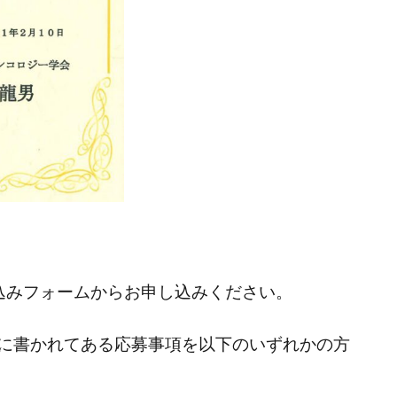
込みフォームからお申し込みください。
に書かれてある応募事項を以下のいずれかの方