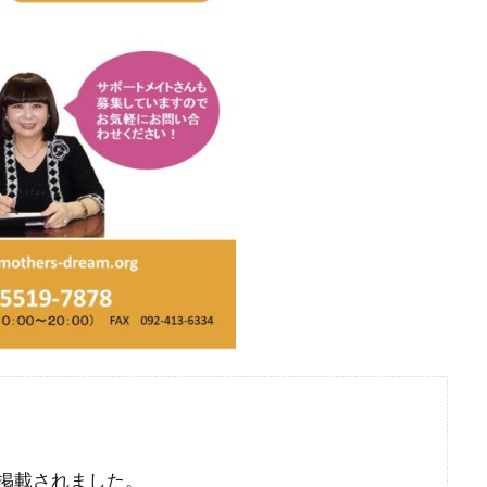
が掲載されました。