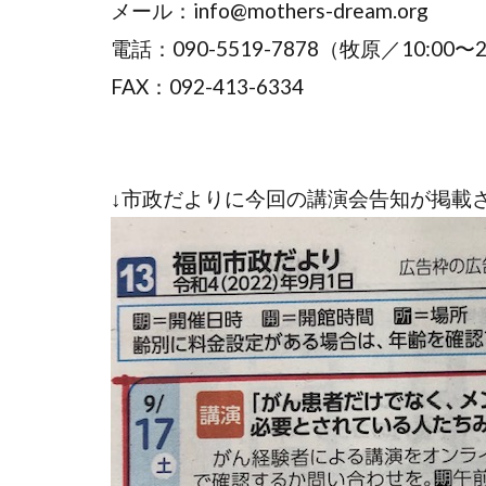
メール：info@mothers-dream.org
電話：090-5519-7878（牧原／10:00〜2
FAX：092-413-6334
↓市政だよりに今回の講演会告知が掲載