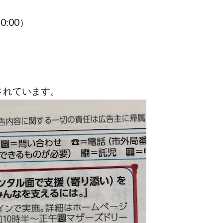
0:00）
されています。