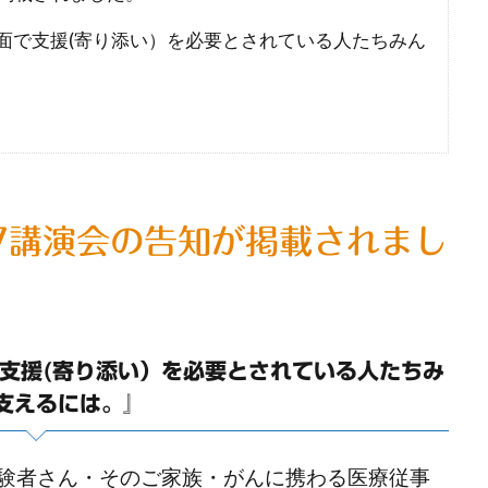
面で支援(寄り添い）を必要とされている人たちみん
17講演会の告知が掲載されまし
支援(寄り添い）を必要とされている人たちみ
支えるには。
』
験者さん・そのご家族・がんに携わる医療従事