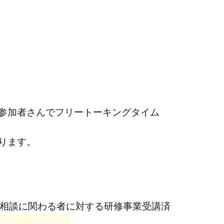
参加者さんでフリートーキングタイム
ります。
合相談に関わる者に対する研修事業受講済