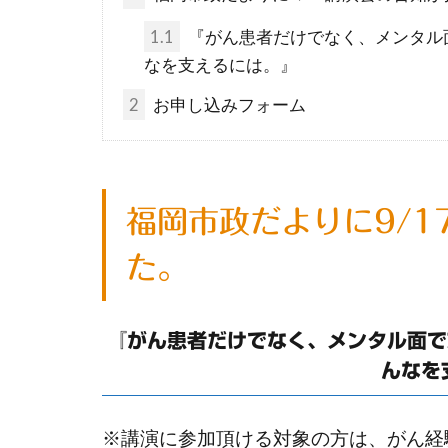
1.1
『がん患者だけでなく、メンタル
なを支えるには。』
2
お申し込みフォーム
福岡市政だよりに9/
た。
『
がん患者だけでなく、メンタル面で
んなを
※講演に参加頂ける対象の方は、がん経