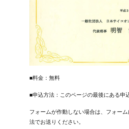
■料金：無料
■申込方法：このページの最後にある申
フォームが作動しない場合は、フォーム
法でお送りください。