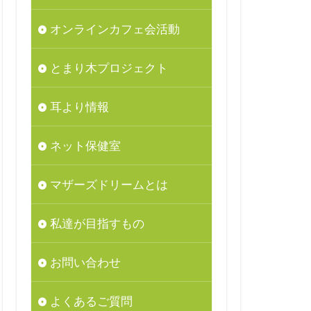
オンラインカフェ会活動
とまり木プロジェクト
耳より情報
ネット保健室
マザーズドリームとは
私達が目指すもの
お問い合わせ
よくあるご質問