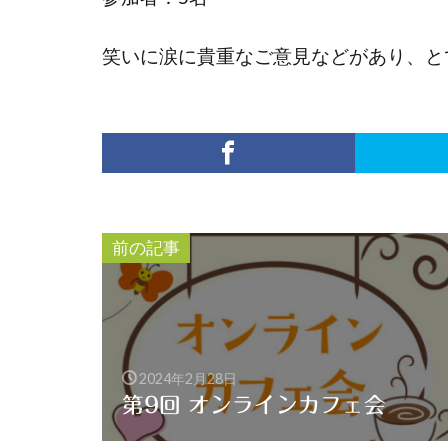
笑いに涙に貴重なご意見などがあり、と
前の記事
2024年2月28日
第9回 オンラインカフェ会