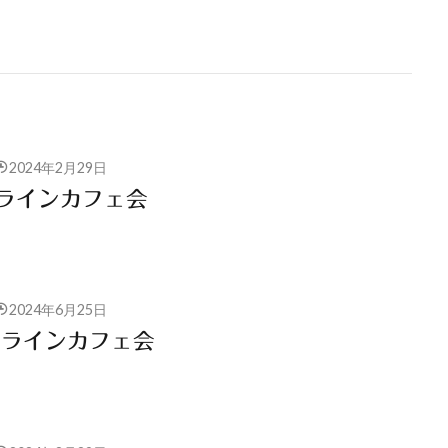
2024年2月29日
ンラインカフェ会
2024年6月25日
ンラインカフェ会