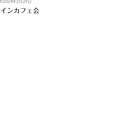
2024年2月29日
ラインカフェ会