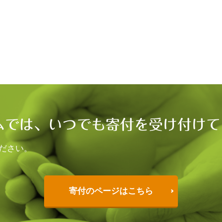
ムでは、いつでも寄付を受け付けて
ださい。
寄付のページはこちら