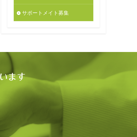
サポートメイト募集
います