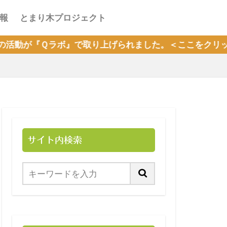
報
とまり木プロジェクト
ラボ』で取り上げられました。＜ここをクリック＞
サイト内検索