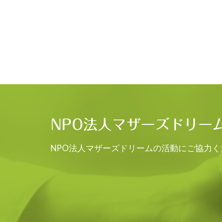
NPO法人マザーズドリー
NPO法人マザーズドリームの活動にご協力く