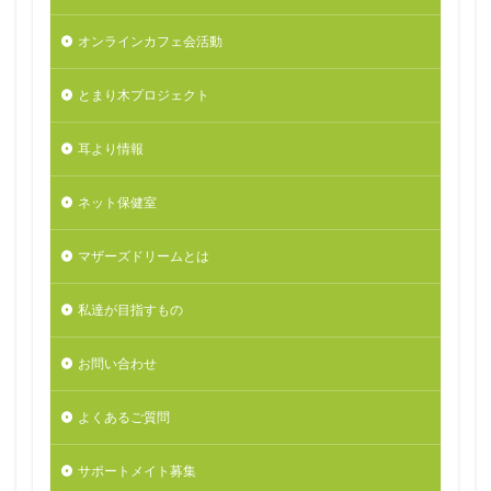
オンラインカフェ会活動
とまり木プロジェクト
耳より情報
ネット保健室
マザーズドリームとは
私達が目指すもの
お問い合わせ
よくあるご質問
サポートメイト募集