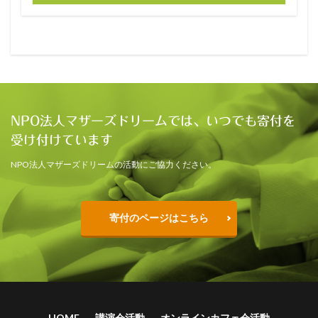
NPO法人マザーズドリームでは、いつでも寄付を
受け付けています
NPO法人マザーズドリームの活動にご協力ください。
寄付のページはこちら
HOME
講演会活動
オンラインカフェ会活動