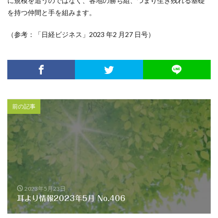
に規模を追うのではなく、各地の勝ち組、つまり生き残れる基礎
を持つ仲間と手を組みます。
（参考：「日経ビジネス」2023 年2 月27 日号）
前の記事
2023年5月23日
耳より情報2023年5月 No.406