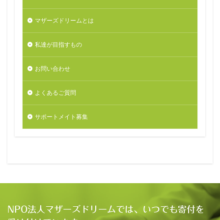
マザーズドリームとは
私達が目指すもの
お問い合わせ
よくあるご質問
サポートメイト募集
NPO法人マザーズドリームでは、いつでも寄付を