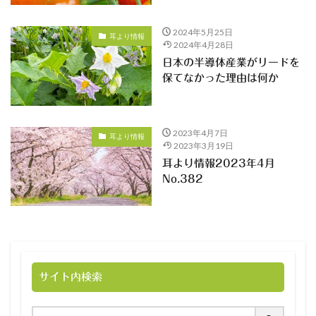
2024年5月25日
耳より情報
2024年4月28日
日本の半導体産業がリードを
保てなかった理由は何か
2023年4月7日
耳より情報
2023年3月19日
耳より情報2023年4月
No.382
サイト内検索