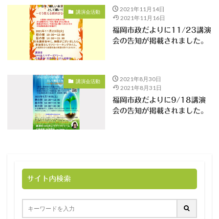
2021年11月14日
講演会活動
2021年11月16日
福岡市政だよりに11/23講演
会の告知が掲載されました。
2021年8月30日
講演会活動
2021年8月31日
福岡市政だよりに9/18講演
会の告知が掲載されました。
サイト内検索