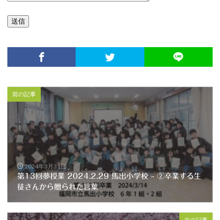
前の記事
2024年3月31日
第13回夢授業 2024.2.29 馬出小学校 – ②卒業する生
徒さんから贈られた言葉
次の記事