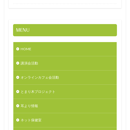
MENU
HOME
講演会活動
オンラインカフェ会活動
とまり木プロジェクト
耳より情報
ネット保健室