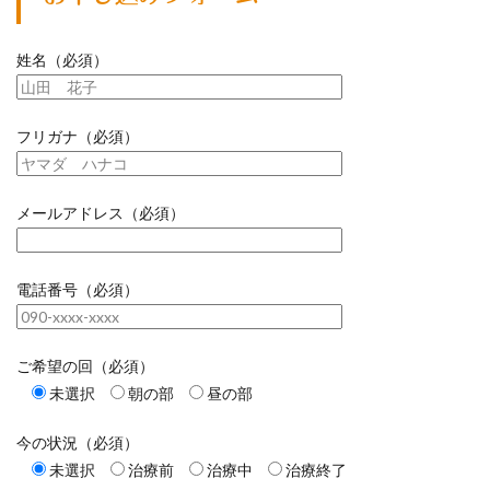
姓名（必須）
フリガナ（必須）
メールアドレス（必須）
電話番号（必須）
ご希望の回（必須）
未選択
朝の部
昼の部
今の状況（必須）
未選択
治療前
治療中
治療終了