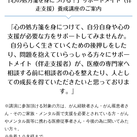
「心の処方箋を身につける！」サポートメイト（伴
走支援）養成講座のご案内
『心の処方箋を身につけて、自分自身や心の
支援が必要な方をサポートしてみませんか。
自分らしく生きていくための後押しをした
り、問題を抱えていらっしゃる方々にサポー
トメイト（伴走支援者）が、医療の専門家へ
相談する前に相談者の心を整えたり、人とし
ての成長を得ていただきたいと思っておりま
す。』
※講演に参加頂ける対象の方は、がん経験者さん・がん罹患者さ
ん・そのご家族・メンタル面で支援を必要とされている方・がん
やメンタル面等に携わる医療従事者さん・今後の為に聞いてみた
い方々。
※先着１０名様まで。