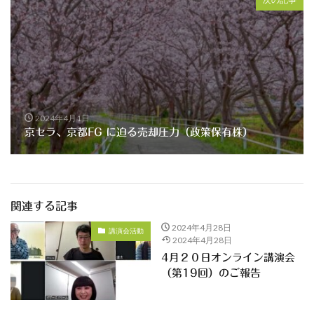
2024年4月1日
京セラ、京都FG に迫る売却圧力（政策保有株）
関連する記事
2024年4月28日
講演会活動
2024年4月28日
4月２０日オンライン講演会
（第19回）のご報告