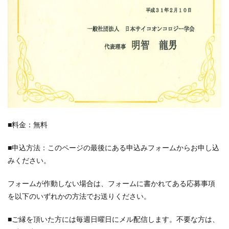
■料金：無料
■申込方法：このページの最後にある申込みフォームからお申し込
みください。
フォームが作動しない場合は、フォームに書かれてある応募事項
を以下のいずれかの方法でお送りください。
■ご縁を頂いた方には毎週日曜日にメル配信します。不要な方は、