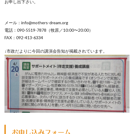
お申し出下さい。
メール：info@mothers-dream.org
電話：090-5519-7878（牧原／10:00〜20:00）
FAX：092-413-6334
↓市政だよりに今回の講演会告知が掲載されています。
お申し込みフォーム