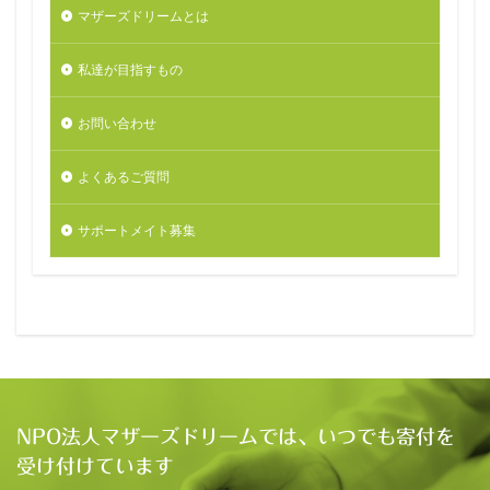
マザーズドリームとは
私達が目指すもの
お問い合わせ
よくあるご質問
サポートメイト募集
NPO法人マザーズドリームでは、いつでも寄付を
受け付けています