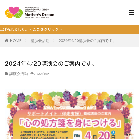
。＜ここをクリック＞
HOME
講演会活動
2024年4/20講演会のご案内です。
2024年4/20講演会のご案内です。
講演会活動
386view