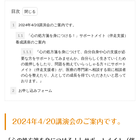
目次
1
2024年4/20講演会のご案内です。
1.1
「心の処方箋を身につける！」サポートメイト（伴走支援）
養成講座のご案内
1.1.1
『心の処方箋を身につけて、自分自身や心の支援が必
要な方をサポートしてみませんか。自分らしく生きていくため
の後押しをしたり、問題を抱えていらっしゃる方々にサポート
メイト（伴走支援者）が、医療の専門家へ相談する前に相談者
の心を整えたり、人としての成長を得ていただきたいと思って
おります。』
2
お申し込みフォーム
2024年4/20講演会のご案内です。