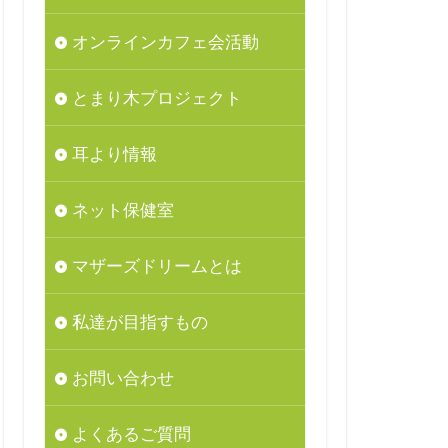
オンラインカフェ会活動
とまり木プロジェクト
耳より情報
ネット保健室
マザーズドリームとは
私達が目指すもの
お問い合わせ
よくあるご質問