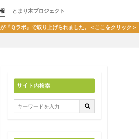
報
とまり木プロジェクト
上げられました。＜ここをクリック＞
サイト内検索