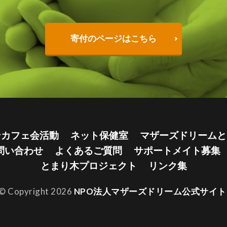
寄付のページはこちら
ンカフェ会活動
ネット保健室
マザーズドリームと
問い合わせ
よくあるご質問
サポートメイト募集
とまり木プロジェクト
リンク集
© Copyright 2026
NPO法人マザーズドリーム公式サイト