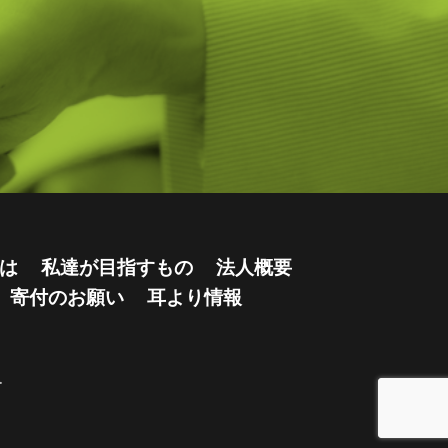
は
私達が目指すもの
法人概要
寄付のお願い
耳より情報
.