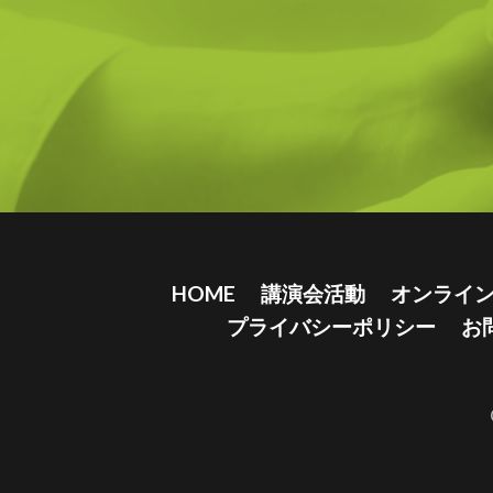
HOME
講演会活動
オンライ
プライバシーポリシー
お