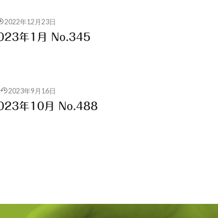
2022年12月23日
23年1月 No.345
2023年9月16日
23年10月 No.488