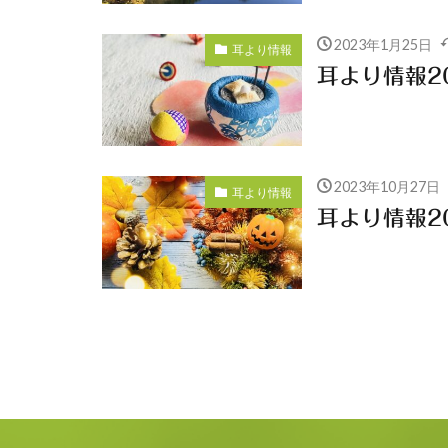
2023年1月25日
耳より情報
耳より情報20
2023年10月27日
耳より情報
耳より情報20