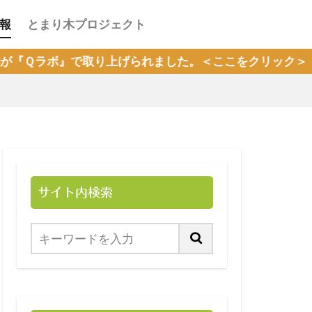
報
とまり木プロジェクト
上げられました。＜ここをクリック＞
サイト内検索