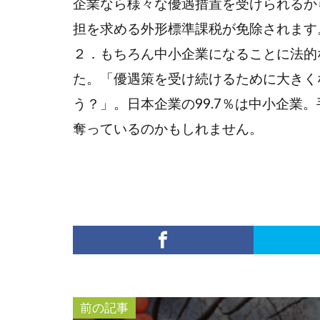
企業なら様々な優遇措置を受けられるか
担を求める外形標準課税が免除されます
２．もちろん中小企業になることに法的
た。「優遇策を受け続けるために大きく
う？」。日本企業の99.7％は中小企業
奪っているのかもしれません。
前の記事