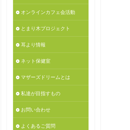
オンラインカフェ会活動
とまり木プロジェクト
耳より情報
ネット保健室
マザーズドリームとは
私達が目指すもの
お問い合わせ
よくあるご質問