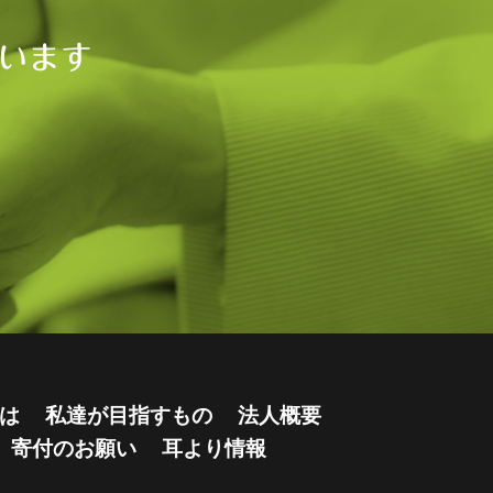
います
は
私達が目指すもの
法人概要
寄付のお願い
耳より情報