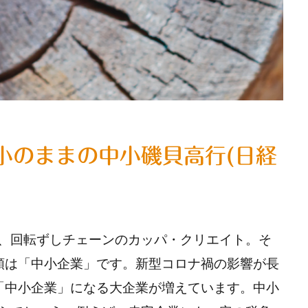
小のままの中小磯貝高行(日経
、回転ずしチェーンのカッパ・クリエイト。そ
類は「中小企業」です。新型コロナ禍の影響が長
「中小企業」になる大企業が増えています。中小