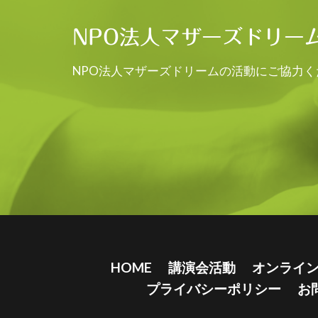
NPO法人マザーズドリー
NPO法人マザーズドリームの活動にご協力く
HOME
講演会活動
オンライ
プライバシーポリシー
お