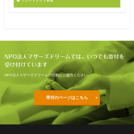
サポートメイト募集
NPO法人マザーズドリームでは、いつでも寄付を
受け付けています
NPO法人マザーズドリームの活動にご協力ください。
寄付のページはこちら