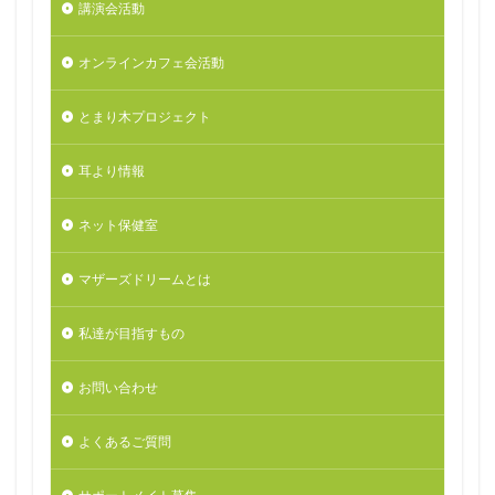
講演会活動
オンラインカフェ会活動
とまり木プロジェクト
耳より情報
ネット保健室
マザーズドリームとは
私達が目指すもの
お問い合わせ
よくあるご質問