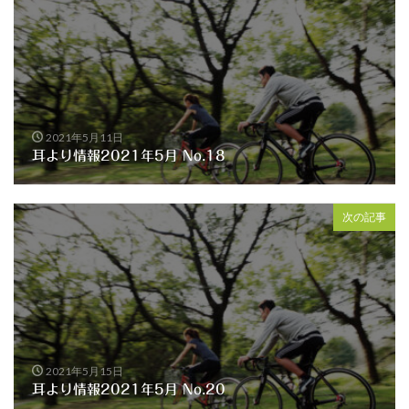
2021年5月11日
耳より情報2021年5月 No.18
次の記事
2021年5月15日
耳より情報2021年5月 No.20