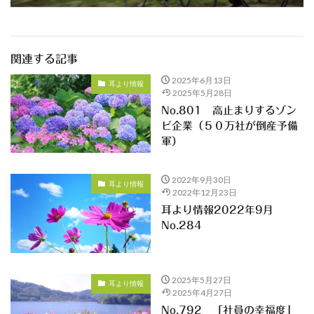
関連する記事
2025年6月13日
耳より情報
2025年5月28日
No.801 高止まりするゾン
ビ企業（５０万社が倒産予備
軍）
2022年9月30日
耳より情報
2022年12月23日
耳より情報2022年9月
No.284
2025年5月27日
耳より情報
2025年4月27日
No.792 「社員の幸福度」