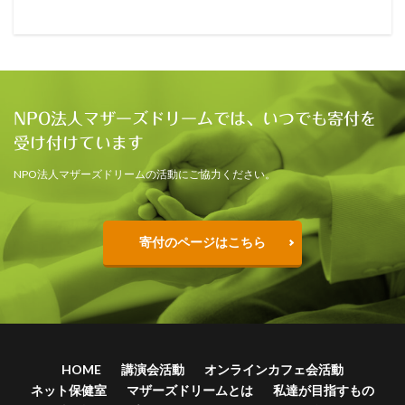
NPO法人マザーズドリームでは、いつでも寄付を
受け付けています
NPO法人マザーズドリームの活動にご協力ください。
寄付のページはこちら
HOME
講演会活動
オンラインカフェ会活動
ネット保健室
マザーズドリームとは
私達が目指すもの