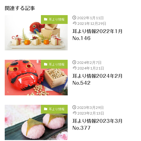
関連する記事
2022年1月11日
耳より情報
2021年12月29日
耳より情報2022年1月
No.146
2024年2月7日
耳より情報
2024年1月21日
耳より情報2024年2月
No.542
2023年3月29日
耳より情報
2023年2月13日
耳より情報2023年3月
No.377