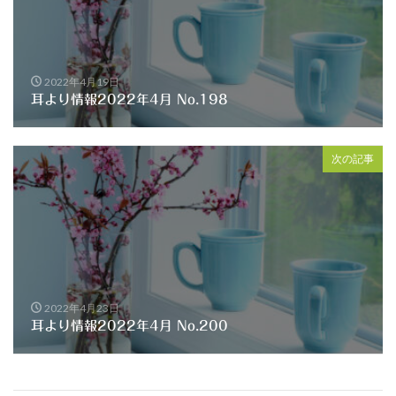
2022年4月19日
耳より情報2022年4月 No.198
次の記事
2022年4月23日
耳より情報2022年4月 No.200