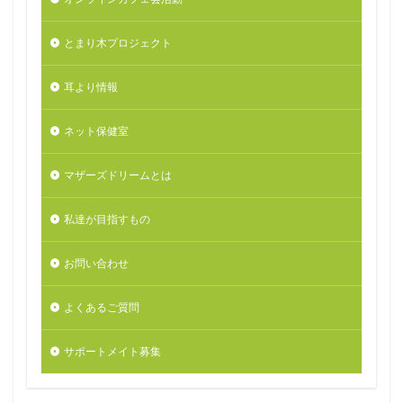
とまり木プロジェクト
耳より情報
ネット保健室
マザーズドリームとは
私達が目指すもの
お問い合わせ
よくあるご質問
サポートメイト募集