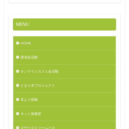
MENU
HOME
講演会活動
オンラインカフェ会活動
とまり木プロジェクト
耳より情報
ネット保健室
マザーズドリームとは