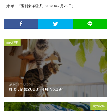
（参考：「週刊東洋経済」2023 年2 月25 日）
前の記事
2023年4月30日
耳より情報2023年4月 No.394
次の記事