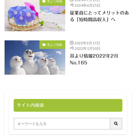
耳より情報
2024年6月25日
従業員にとってメリットのあ
る「短時間高収入」へ
2022年2月17日
耳より情報
2022年1月30日
耳より情報2022年2月
No.165
サイト内検索