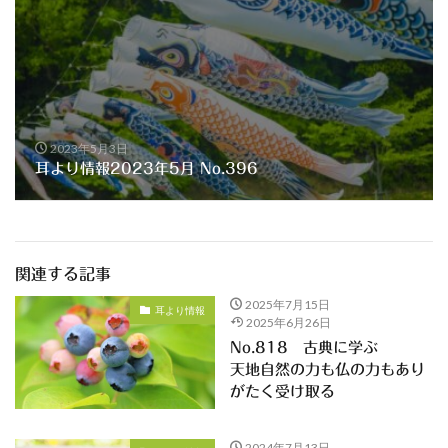
2023年5月3日
耳より情報2023年5月 No.396
関連する記事
2025年7月15日
耳より情報
2025年6月26日
No.818 古典に学ぶ
天地自然の力も仏の力もあり
がたく受け取る
2024年7月13日