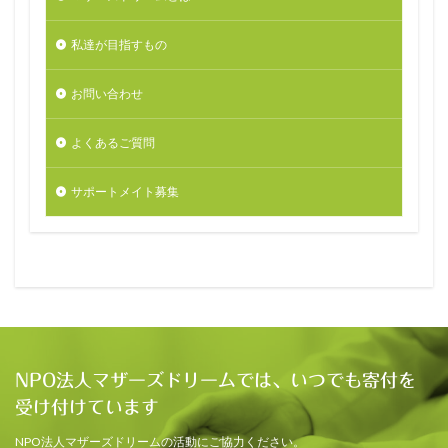
私達が目指すもの
お問い合わせ
よくあるご質問
サポートメイト募集
NPO法人マザーズドリームでは、いつでも寄付を
受け付けています
NPO法人マザーズドリームの活動にご協力ください。