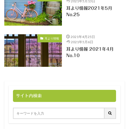
2021年5月13日
耳より情報2021年5月
No.25
2021年4月25日
耳より情報
2021年5月6日
耳より情報 2021年4月
No.10
サイト内検索