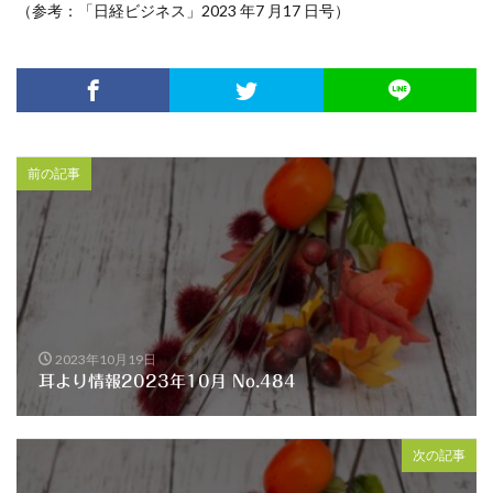
（参考：「日経ビジネス」2023 年7 月17 日号）
前の記事
2023年10月19日
耳より情報2023年10月 No.484
次の記事