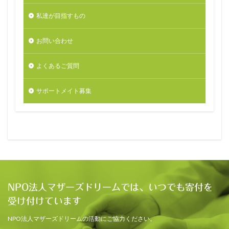
私達が目指すもの
お問い合わせ
よくあるご質問
サポートメイト募集
NPO法人マザーズドリームでは、いつでも寄付を
受け付けています
NPO法人マザーズドリームの活動にご協力ください。