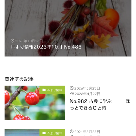
2023年10月23日
耳より情報2023年10月 No.486
関連する記事
2026年5月23日
耳より情報
2026年4月27日
No.982 古典に学ぶ ほ
っとできるひと時
2021年5月25日
耳より情報