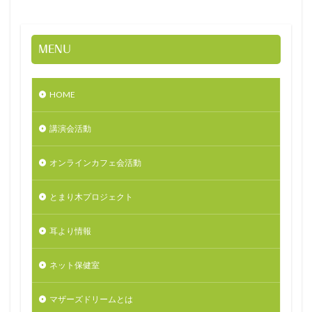
MENU
HOME
講演会活動
オンラインカフェ会活動
とまり木プロジェクト
耳より情報
ネット保健室
マザーズドリームとは