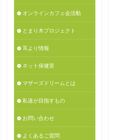
オンラインカフェ会活動
とまり木プロジェクト
耳より情報
ネット保健室
マザーズドリームとは
私達が目指すもの
お問い合わせ
よくあるご質問