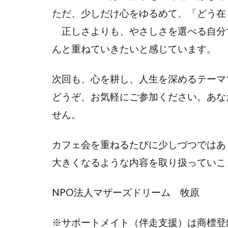
ただ、少しだけ心をゆるめて、「どう在
正しさよりも、やさしさを選べる自分
んと重ねていきたいと感じています。
次回も、心を耕し、人生を深めるテーマ
どうぞ、お気軽にご参加ください。あな
せん。
カフェ会を重ねるたびに少しづつではあ
大きくなるような内容を取り扱っていこ
NPO法人マザーズドリーム 牧原
※サポートメイト（伴走支援）は商標登