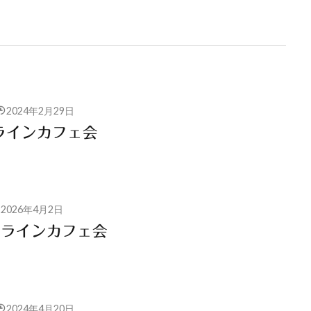
2024年2月29日
ラインカフェ会
2026年4月2日
ンラインカフェ会
2024年4月20日