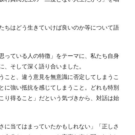
たちはどう生きていけば良いのか等について語
思っている人の特徴」をテーマに、私たち自身
に、そして深く語り合いました。
うこと、違う意見を無意識に否定してしまうこ
とに強い抵抗を感じてしまうこと。どれも特別
こり得ること」だという気づきから、対話は始
さに当てはまっていたかもしれない」「正しさ