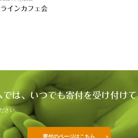
ンラインカフェ会
ムでは、いつでも寄付を受け付けて
ださい。
寄付のページはこちら