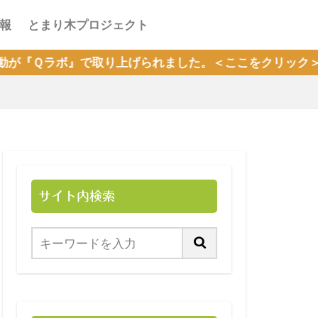
報
とまり木プロジェクト
で取り上げられました。＜ここをクリック＞
サイト内検索