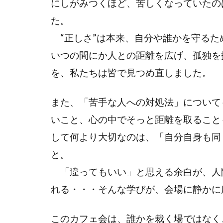
にしがみつくほど、苦しくなっていたの
た。
“正しさ”は本来、自分や誰かを守るた
いつの間にか人との距離を広げ、孤独を
を、私たちは皆で見つめ直しました。
また、「苦手な人への対処法」について
いこと、心の中でそっと距離を取ること
して何より大切なのは、「自分自身も同
と。
「違ってもいい」と思える余白が、人
れる・・・そんな学びが、会場に静かに
このカフェ会は、誰かを裁く場ではなく