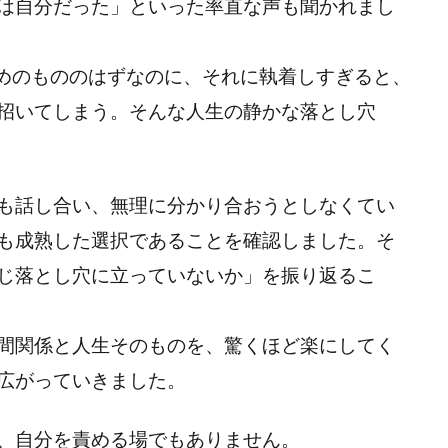
は自分だった」といった率直な声も聞かれまし
めのもののはずなのに、それに執着しすぎると、
招いてしまう。そんな人生の静かな落とし穴
も話し合い、無理に分かり合おうとしなくてい
も成熟した選択であることを確認しました。そ
じ落とし穴に立っていないか」を振り返るこ
間関係と人生そのものを、驚くほど楽にしてく
広がっていきました。
、自分を責める場でもありません。