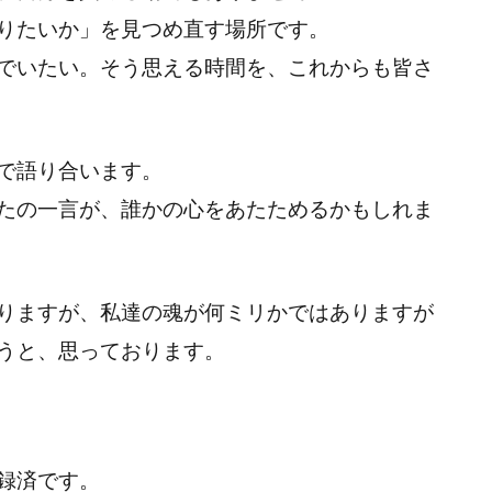
りたいか」を見つめ直す場所です。
でいたい。そう思える時間を、これからも皆さ
で語り合います。
たの一言が、誰かの心をあたためるかもしれま
りますが、私達の魂が何ミリかではありますが
うと、思っております。
録済です。