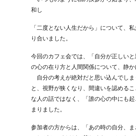
和し
「二度とない人生だから」について、私
り合いました。
今回のカフェ会では、「自分が正しいと
の心の在り方と人間関係について、静か
自分の考えが絶対だと思い込んでしま
と、視野が狭くなり、間違いを認めるこ
な人の話ではなく、「誰の心の中にも起
まりました。
参加者の方からは、「あの時の自分、ま