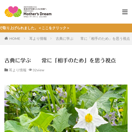
げられました。＜ここをクリック＞
HOME
耳より情報
古典に学ぶ 常に「相手のため」を思う視点
古典に学ぶ 常に「相手のため」を思う視点
耳より情報
32view