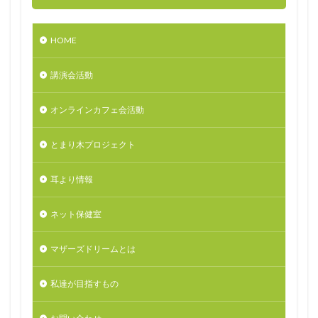
HOME
講演会活動
オンラインカフェ会活動
とまり木プロジェクト
耳より情報
ネット保健室
マザーズドリームとは
私達が目指すもの