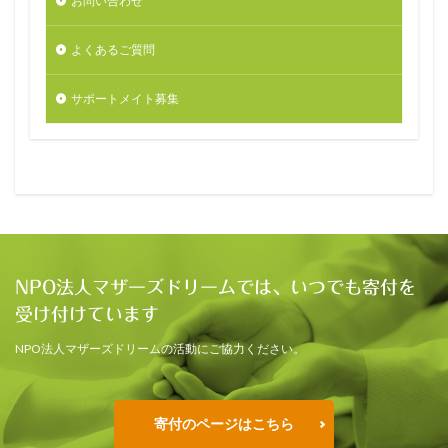
お問い合わせ
よくあるご質問
サポートメイト募集
NPO法人マザーズドリームでは、いつでも寄付を
受け付けています
NPO法人マザーズドリームの活動にご協力ください。
寄付のページはこちら