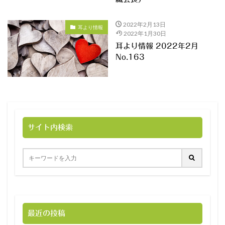
2022年2月13日
耳より情報
2022年1月30日
耳より情報 2022年2月
No.163
サイト内検索
最近の投稿