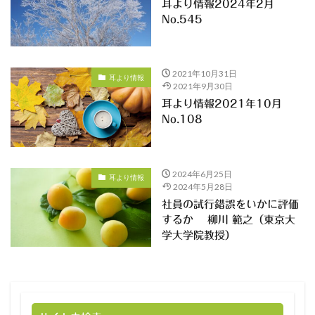
耳より情報2024年2月
No.545
2021年10月31日
耳より情報
2021年9月30日
耳より情報2021年10月
No.108
2024年6月25日
耳より情報
2024年5月28日
社員の試行錯誤をいかに評価
するか 柳川 範之（東京大
学大学院教授）