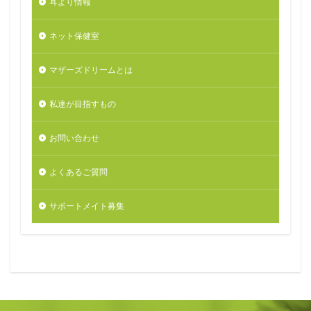
耳より情報
ネット保健室
マザーズドリームとは
私達が目指すもの
お問い合わせ
よくあるご質問
サポートメイト募集