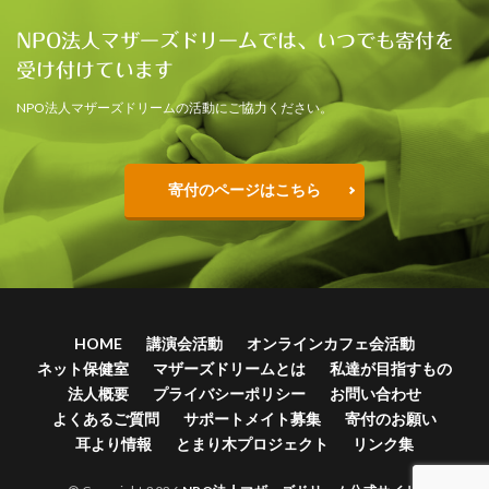
NPO法人マザーズドリームでは、いつでも寄付を
受け付けています
NPO法人マザーズドリームの活動にご協力ください。
寄付のページはこちら
HOME
講演会活動
オンラインカフェ会活動
ネット保健室
マザーズドリームとは
私達が目指すもの
法人概要
プライバシーポリシー
お問い合わせ
よくあるご質問
サポートメイト募集
寄付のお願い
耳より情報
とまり木プロジェクト
リンク集