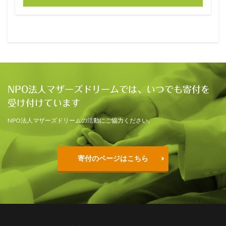
NPO法人マザーズドリームでは、いつでも寄付を
受け付けています
NPO法人マザーズドリームの活動にご協力ください。
寄付のページはこちら