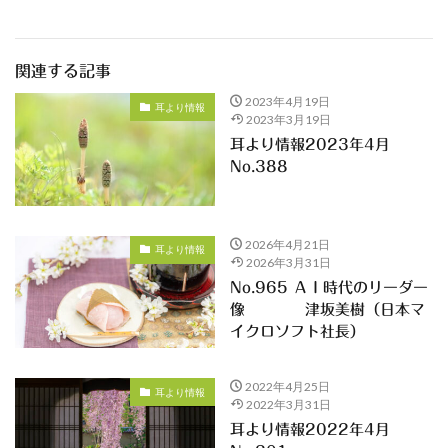
関連する記事
2023年4月19日
耳より情報
2023年3月19日
耳より情報2023年4月
No.388
2026年4月21日
耳より情報
2026年3月31日
No.965 ＡＩ時代のリーダー
像 津坂美樹（日本マ
イクロソフト社長）
2022年4月25日
耳より情報
2022年3月31日
耳より情報2022年4月