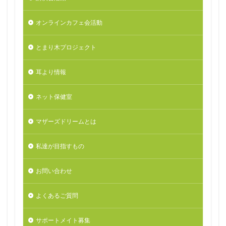
オンラインカフェ会活動
とまり木プロジェクト
耳より情報
ネット保健室
マザーズドリームとは
私達が目指すもの
お問い合わせ
よくあるご質問
サポートメイト募集