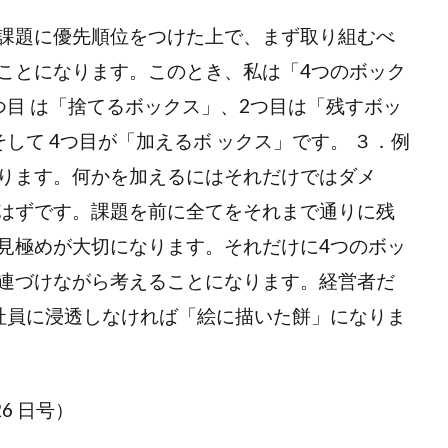
課題に優先順位をつけた上で、まず取り組むべ
ことになります。このとき、私は「4つのボック
つ目 は「捨てるボックス」、2つ目は「残すボッ
して 4つ目が「加えるボ ックス」です。 ３．例
ります。何かを加えるにはそれだけではダメ
はずです。課題を前に全てをそれまで通りに残
見極めが大切になります。それだけに4つのボッ
連づけながら考えることになります。経営者だ
社員に浸透しなければ「絵に描いた餅」になりま
26 日号）