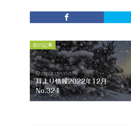
前の記事
2022年12月15日
耳より情報2022年12月
No.324