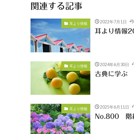
関連する記事
2022年7月1日
耳より情報
耳より情報20
2024年6月30日
耳より情報
古典に学ぶ
2025年6月11日
耳より情報
No.800