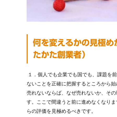
何を変えるかの見極め
たかた創業者）
１．個人でも企業でも国でも、課題を前
ないことを正確に把握するところから始
売れないならば、なぜ売れないか、その
す。ここで間違うと前に進めなくなりま
らの評価を見極めるべきです。