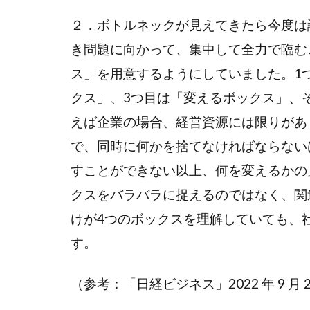
２．ボトルネックが見えてきたら今度は
き問題に向かって、集中して全力で臨む
ス」を用意するようにしていました。1
クス」、3つ目は「変えるボックス」、そ
えば企業の場合、経営資源には限りがあ
で、同時に何かを捨てなければならない
すことができない以上、何を変えるかの
クスをバラバラに捉えるのではなく、関
けが4つのボックスを理解していても、
す。
（参考：「日経ビジネス」2022 年 9 月 