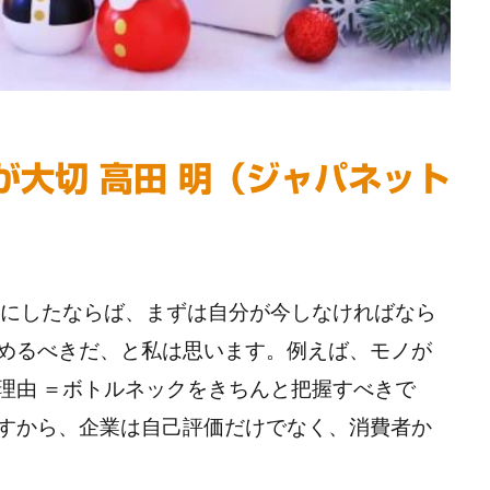
が大切 高田 明（ジャパネット
にしたならば、まずは自分が今しなければなら
めるべきだ、と私は思います。例えば、モノが
理由 ＝ボトルネックをきちんと把握すべきで
すから、企業は自己評価だけでなく、消費者か