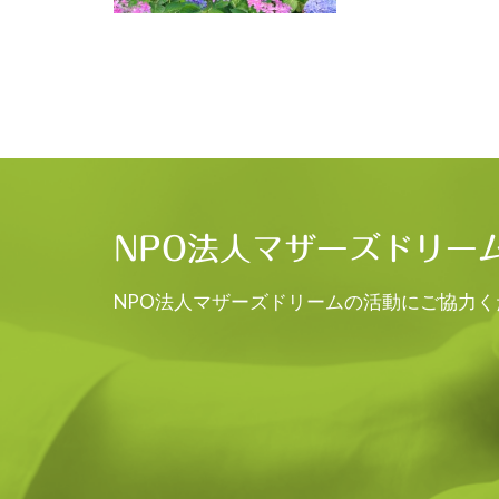
NPO法人マザーズドリー
NPO法人マザーズドリームの活動にご協力く