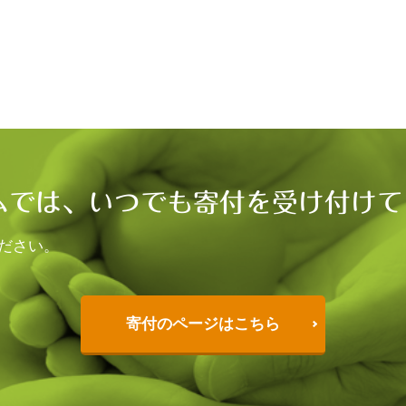
ムでは、いつでも寄付を受け付けて
ださい。
寄付のページはこちら