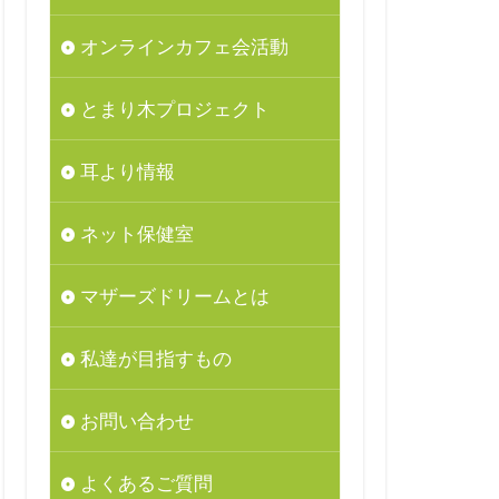
オンラインカフェ会活動
とまり木プロジェクト
耳より情報
ネット保健室
マザーズドリームとは
私達が目指すもの
お問い合わせ
よくあるご質問