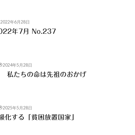
2022年6月28日
22年7月 No.237
2024年5月28日
 私たちの命は先祖のおかげ
2025年5月28日
 階級化する「貧困放置国家」