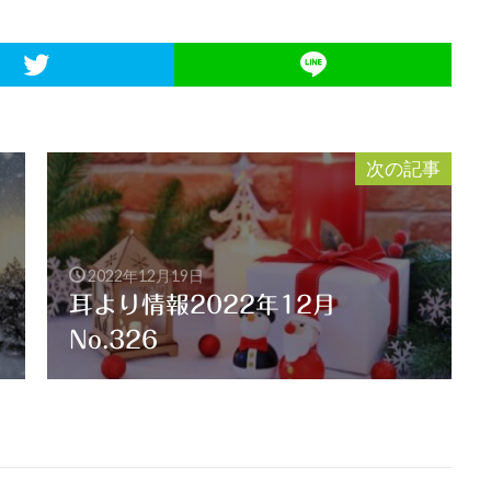
次の記事
2022年12月19日
耳より情報2022年12月
No.326