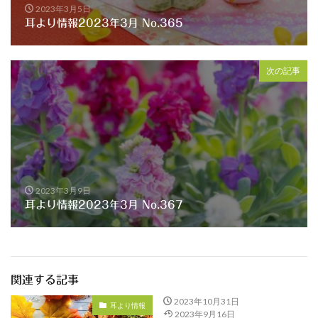
2023年3月5日
耳より情報2023年3月 No.365
次の記事
2023年3月9日
耳より情報2023年3月 No.367
関連する記事
2023年10月31日
耳より情報
2023年9月16日