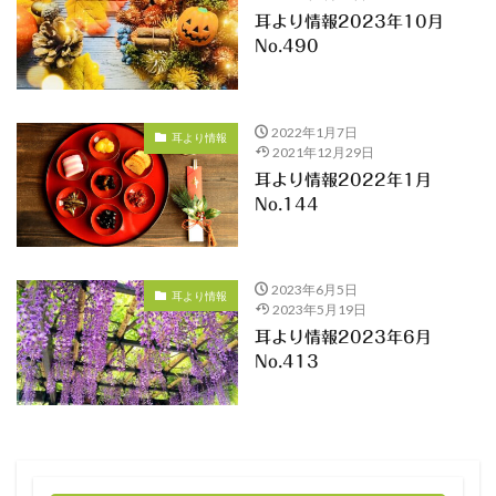
耳より情報2023年10月
No.490
2022年1月7日
耳より情報
2021年12月29日
耳より情報2022年1月
No.144
2023年6月5日
耳より情報
2023年5月19日
耳より情報2023年6月
No.413