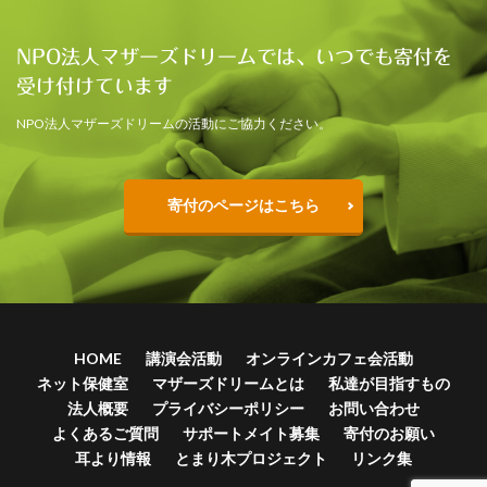
NPO法人マザーズドリームでは、いつでも寄付を
受け付けています
NPO法人マザーズドリームの活動にご協力ください。
寄付のページはこちら
HOME
講演会活動
オンラインカフェ会活動
ネット保健室
マザーズドリームとは
私達が目指すもの
法人概要
プライバシーポリシー
お問い合わせ
よくあるご質問
サポートメイト募集
寄付のお願い
耳より情報
とまり木プロジェクト
リンク集