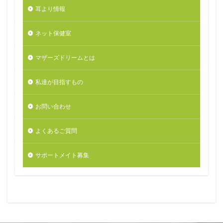
耳より情報
ネット保健室
マザーズドリームとは
私達が目指すもの
お問い合わせ
よくあるご質問
サポートメイト募集