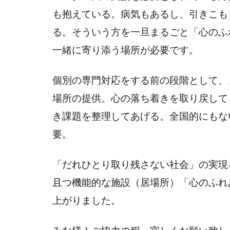
も抱えている。病気もあるし、引きこも
る。そういう方を一旦まるごと「心のふ
一緒に寄り添う場所が必要です。
個別の専門対応をする前の段階として、
場所の提供。心の落ち着きを取り戻して
き課題を整理してあげる。全国的にもな
要。
「だれひとり取り残さない社会」の実現
且つ機能的な施設（居場所）「心のふれ
上がりました。