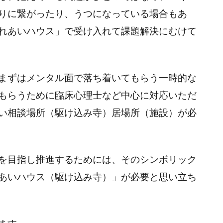
りに繋がったり、うつになっている場合もあ
れあいハウス」で受け入れて課題解決にむけて
まずはメンタル面で落ち着いてもらう一時的な
もらうために臨床心理士など中心に対応いただ
い相談場所（駆け込み寺）居場所（施設）が必
を目指し推進するためには、そのシンボリック
あいハウス（駆け込み寺）」が必要と思い立ち