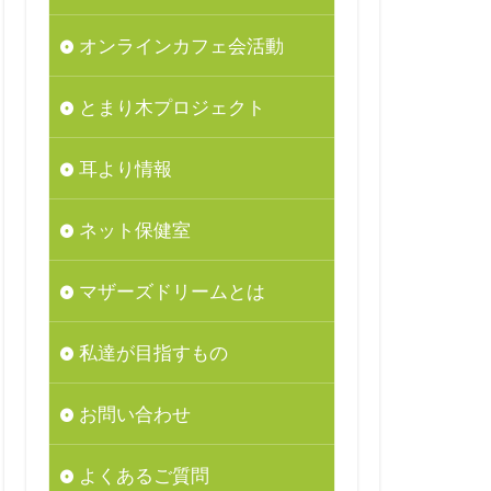
オンラインカフェ会活動
とまり木プロジェクト
耳より情報
ネット保健室
マザーズドリームとは
私達が目指すもの
お問い合わせ
よくあるご質問