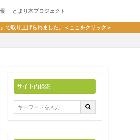
報
とまり木プロジェクト
れました。＜ここをクリック＞
サイト内検索