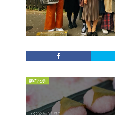
前の記事
2023年3月27日