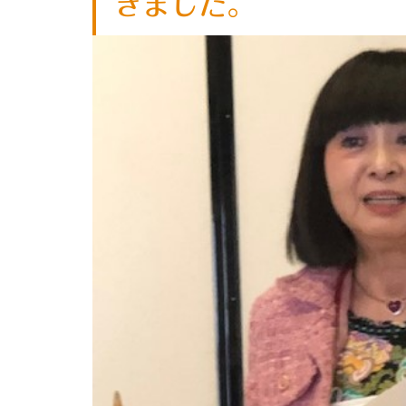
きました。