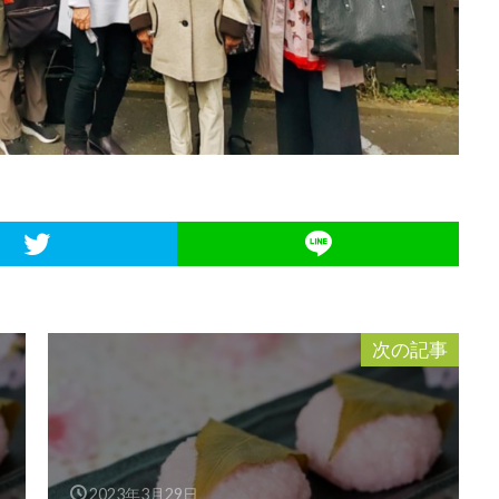
次の記事
2023年3月29日