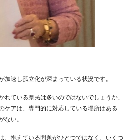
が加速し孤立化が深まっている状況です。
かれている県民は多いのではないでしょうか。
のケアは、専門的に対応している場所はある
がない。
は、抱えている問題がひとつではなく、いくつ