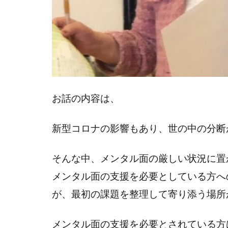
お話の内容は、
新型コロナの影響もあり、世の中の分断
そんな中、メンタル面の厳しい状況に置
メンタル面の支援を必要としている方へ
が、最初の課題を整理して寄り添う場所
メンタル面の支援を必要とされている方